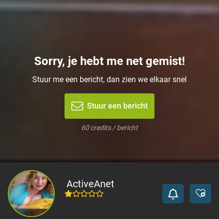
Sorry, je hebt me net gemist!
Stuur me een bericht, dan zien we elkaar snel
Stuur een bericht
60 credits / bericht
ActiveAnet