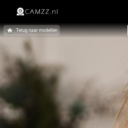
Terug naar modellen